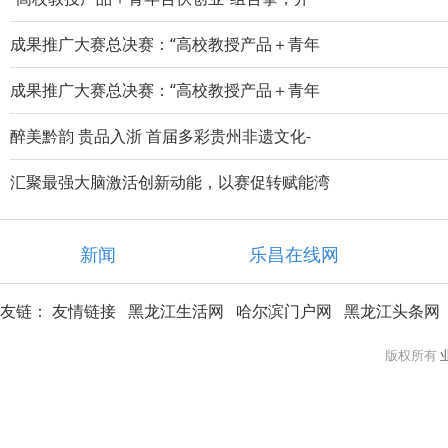
成果推广大赛总决赛：“高校教授产品＋青年
成果推广大赛总决赛：“高校教授产品＋青年
醉美黔韵 贵品入浙 首届多彩贵州非遗文化-
汇聚最强大脑激活创新动能，以赛促转赋能湾
新闻
乐昌在线网
友链：
友情链接
黑龙江生活网
哈尔滨门户网
黑龙江头条网
版权所有