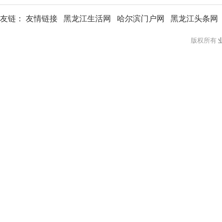
友链：
友情链接
黑龙江生活网
哈尔滨门户网
黑龙江头条网
版权所有