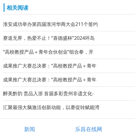
相关阅读
淮安成功举办第四届淮河华商大会211个签约
赛道无界，热爱不止！“喜德盛杯”2024环岛
“高校教授产品＋青年合伙创业”组合拳，开
成果推广大赛总决赛：“高校教授产品＋青年
成果推广大赛总决赛：“高校教授产品＋青年
醉美黔韵 贵品入浙 首届多彩贵州非遗文化-
汇聚最强大脑激活创新动能，以赛促转赋能湾
新闻
乐昌在线网